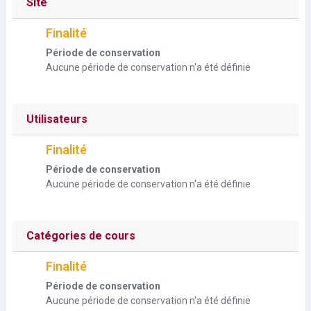
Site
Finalité
Période de conservation
Aucune période de conservation n'a été définie
Utilisateurs
Finalité
Période de conservation
Aucune période de conservation n'a été définie
Catégories de cours
Finalité
Période de conservation
Aucune période de conservation n'a été définie