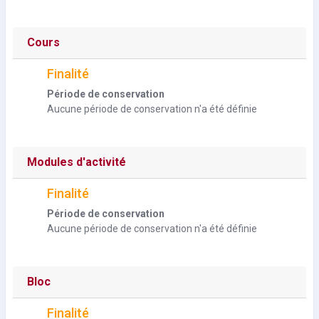
Cours
Finalité
Période de conservation
Aucune période de conservation n'a été définie
Modules d'activité
Finalité
Période de conservation
Aucune période de conservation n'a été définie
Bloc
Finalité