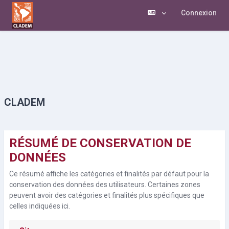
Connexion
Passer au contenu principal
CLADEM
RÉSUMÉ DE CONSERVATION DE
DONNÉES
Ce résumé affiche les catégories et finalités par défaut pour la
conservation des données des utilisateurs. Certaines zones
peuvent avoir des catégories et finalités plus spécifiques que
celles indiquées ici.