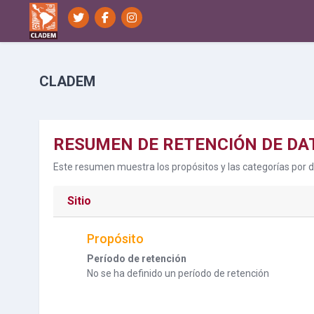
Salta al contenido principal
CLADEM
RESUMEN DE RETENCIÓN DE DA
Este resumen muestra los propósitos y las categorías por de
Sitio
Propósito
Período de retención
No se ha definido un período de retención