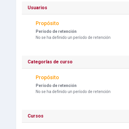
Usuarios
Propósito
Período de retención
No se ha definido un período de retención
Categorías de curso
Propósito
Período de retención
No se ha definido un período de retención
Cursos