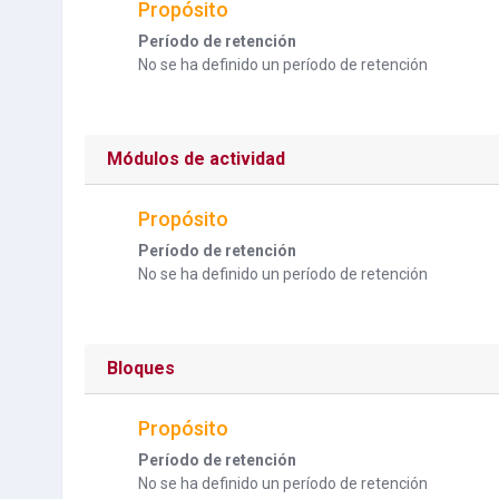
Propósito
Período de retención
No se ha definido un período de retención
Módulos de actividad
Propósito
Período de retención
No se ha definido un período de retención
Bloques
Propósito
Período de retención
No se ha definido un período de retención